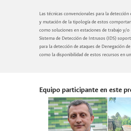
Las técnicas convencionales para la detección 
y mutación de la tipología de estos comporta
como soluciones en estaciones de trabajo y/o
Sistema de Detección de Intrusos (IDS) soporta
para la detección de ataques de Denegación de S
como la disponibilidad de estos recursos en u
Equipo participante en este p