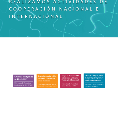
REALIZAMOS ACTIVIDADES DE
COOPERACIÓN NACIONAL E
INTERNACIONAL