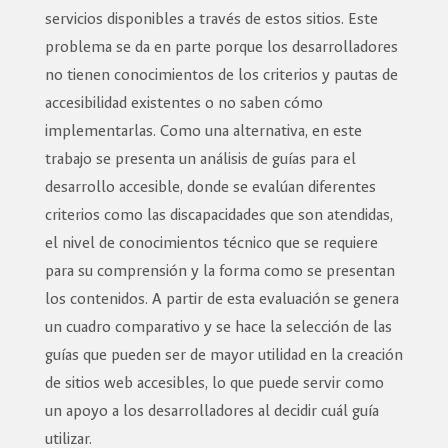
servicios disponibles a través de estos sitios. Este
problema se da en parte porque los desarrolladores
no tienen conocimientos de los criterios y pautas de
accesibilidad existentes o no saben cómo
implementarlas. Como una alternativa, en este
trabajo se presenta un análisis de guías para el
desarrollo accesible, donde se evalúan diferentes
criterios como las discapacidades que son atendidas,
el nivel de conocimientos técnico que se requiere
para su comprensión y la forma como se presentan
los contenidos. A partir de esta evaluación se genera
un cuadro comparativo y se hace la selección de las
guías que pueden ser de mayor utilidad en la creación
de sitios web accesibles, lo que puede servir como
un apoyo a los desarrolladores al decidir cuál guía
utilizar.