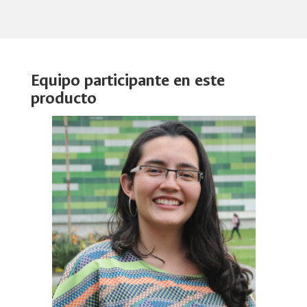
Equipo participante en este
producto