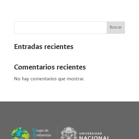
Buscar
Entradas recientes
Comentarios recientes
No hay comentarios que mostrar.