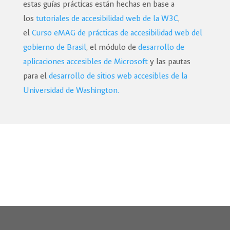
estas guías prácticas están hechas en base a
los
tutoriales de accesibilidad web de la W3C
,
el
Curso eMAG de prácticas de accesibilidad web del
gobierno de Brasil
, el módulo de
desarrollo de
aplicaciones accesibles de Microsoft
y las pautas
para el
desarrollo de sitios web accesibles de la
Universidad de Washington.