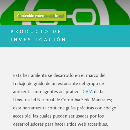
Contenido externo adicional
PRODUCTO DE
INVESTIGACIÓN
Esta herramienta se desarrolló en el marco del
trabajo de grado de un estudiante del grupo de
ambientes inteligentes adaptativos
GAIA
de la
Universidad Nacional de Colombia Sede Manizales;
esta herramienta contiene guías prácticas con código
accesible, las cuales pueden ser usadas por los
desarrolladores para hacer sitios web accesibles;