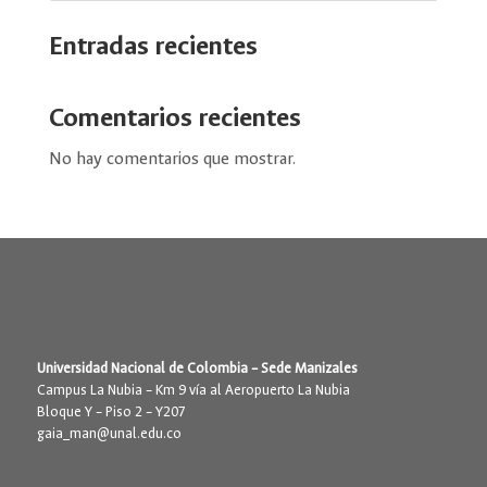
Entradas recientes
Comentarios recientes
No hay comentarios que mostrar.
Universidad Nacional de Colombia – Sede Manizales
Campus La Nubia – Km 9 vía al Aeropuerto La Nubia
Bloque Y – Piso 2 – Y207
gaia_man@unal.edu.co