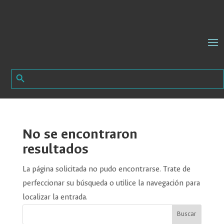
Search Button
Search
for:
No se encontraron
resultados
La página solicitada no pudo encontrarse. Trate de
perfeccionar su búsqueda o utilice la navegación para
localizar la entrada.
Buscar