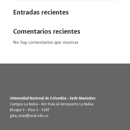
Entradas recientes
Comentarios recientes
No hay comentarios que mostrar.
Universidad Nacional de Colombia – Sede Manizales
Campus La Nubia – Km 9 vía al Aeropuerto La Nubia
Bloque Y – Piso 2 – Y207
gaia_man@unal.edu.co