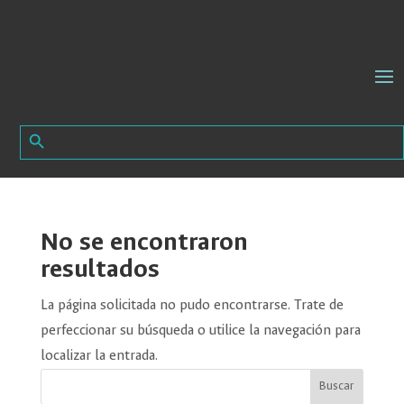
Search Button
Search
for:
No se encontraron
resultados
La página solicitada no pudo encontrarse. Trate de
perfeccionar su búsqueda o utilice la navegación para
localizar la entrada.
Buscar