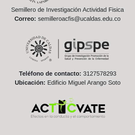
Semillero de Investigación Actividad Fisica
Correo:
semilleroacfis@ucaldas.edu.co
Teléfono de contacto:
3127578293
Ubicación:
Edificio Miguel Arango Soto