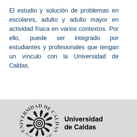
El estudio y solución de problemas en
escolares, adulto y adulto mayor en
actividad física en varios contextos. Por
ello, puede ser integrado por
estudiantes y profesionales que tengan
un vínculo con la Universidad de
Caldas.