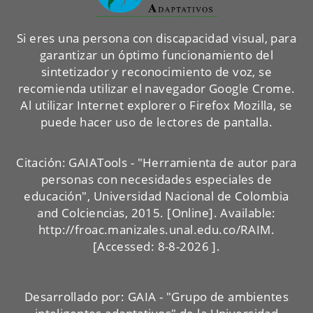
Si eres una persona con discapacidad visual, para
garantizar un óptimo funcionamiento del
sintetizador y reconocimiento de voz, se
recomienda utilizar el navegador Google Crome.
Al utilizar Internet explorer o Firefox Mozilla, se
puede hacer uso de lectores de pantalla.
Citación: GAIATools - "Herramienta de autor para
personas con necesidades especiales de
educación", Universidad Nacional de Colombia
and Colciencias, 2015. [Online]. Available:
http://froac.manizales.unal.edu.co/RAIM.
[Accessed:
8-8-2026 ].
Desarrollado por:
GAIA - "Grupo de ambientes